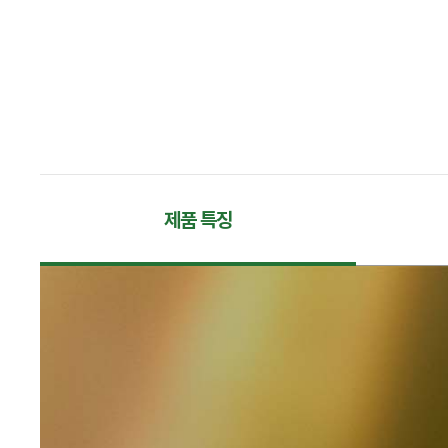
제품 특징