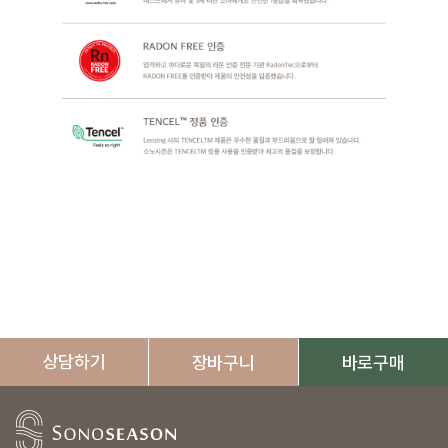
상담하기
장바구니
바로구매