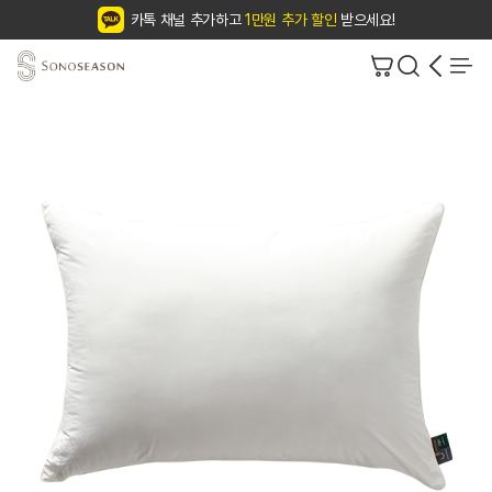
카톡 채널 추가하고
1만원 추가 할인
받으세요!