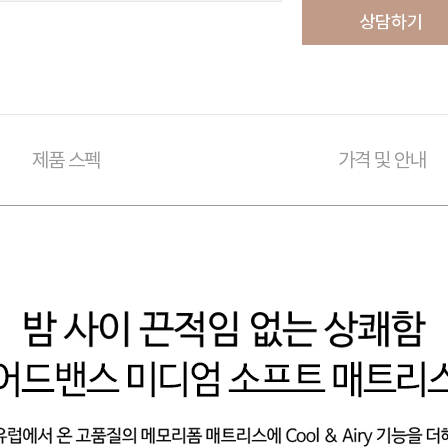
상담하기
제품 스펙
가격 및 안내